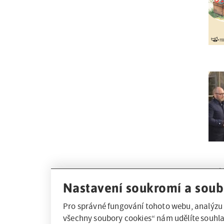
Nastavení soukromí a soub
Pro správné fungování tohoto webu, analýzu 
všechny soubory cookies“ nám udělíte souhla