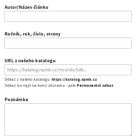
Autor/Název článku
Ročník, rok, číslo, strany
URL z našeho katalogu
https://katalog.npmk.cz
Odkaz z našeho katalogu:
Permanentní odkaz
Odkaz lze najít na konci záznamu - pole
Poznámka