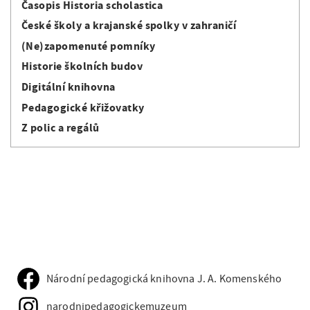
Časopis Historia scholastica
České školy a krajanské spolky v zahraničí
(Ne)zapomenuté pomníky
Historie školních budov
Digitální knihovna
Pedagogické křižovatky
Z polic a regálů
Národní pedagogická knihovna J. A. Komenského
narodnipedagogickemuzeum